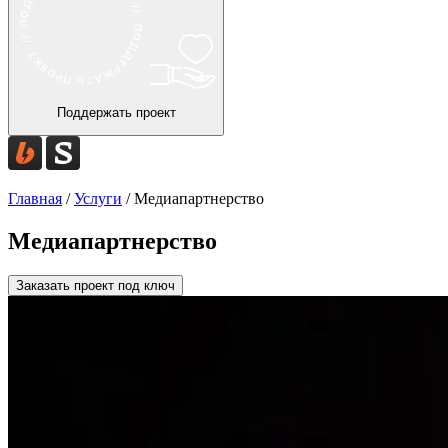
Поддержать проект
Главная
/
Услуги
/
Медиапартнерство
Медиапартнерство
Заказать проект под ключ