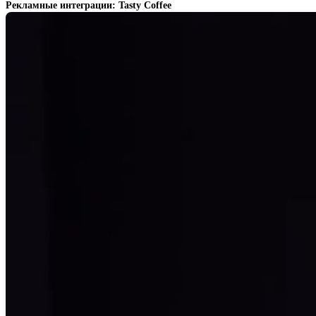
Рекламные интеграции: Tasty Coffee