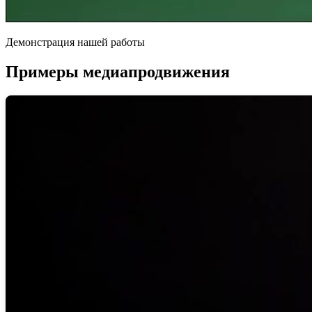
Демонстрация нашей работы
Примеры медиапродвижения